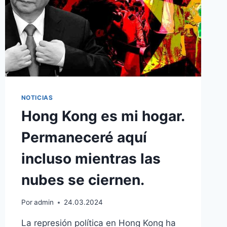
NOTICIAS
Hong Kong es mi hogar.
Permaneceré aquí
incluso mientras las
nubes se ciernen.
Por
admin
24.03.2024
La represión política en Hong Kong ha