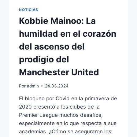
NOTICIAS
Kobbie Mainoo: La
humildad en el corazón
del ascenso del
prodigio del
Manchester United
Por
admin
24.03.2024
El bloqueo por Covid en la primavera de
2020 presentó a los clubes de la
Premier League muchos desafíos,
especialmente en lo que respecta a sus
academias. ¿Cómo se aseguraron los