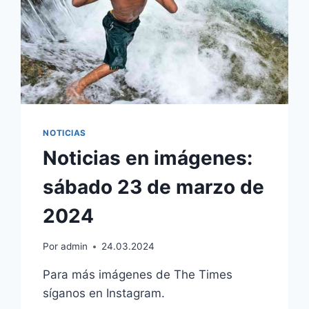
NOTICIAS
Noticias en imágenes:
sábado 23 de marzo de
2024
Por
admin
24.03.2024
Para más imágenes de The Times
síganos en Instagram.