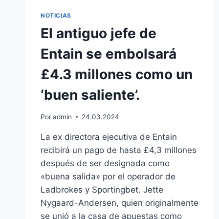
NOTICIAS
El antiguo jefe de
Entain se embolsará
£4.3 millones como un
‘buen saliente’.
Por
admin
24.03.2024
La ex directora ejecutiva de Entain
recibirá un pago de hasta £4,3 millones
después de ser designada como
«buena salida» por el operador de
Ladbrokes y Sportingbet. Jette
Nygaard-Andersen, quien originalmente
se unió a la casa de apuestas como