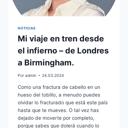
NOTICIAS
Mi viaje en tren desde
el infierno – de Londres
a Birmingham.
Por
admin
24.03.2024
Como una fractura de cabello en un
hueso del tobillo, a menudo puedes
olvidar lo fracturado que está este país
hasta que te mueves. O tal vez has
dejado de moverte por completo,
porque sabes que dolerá cuando lo