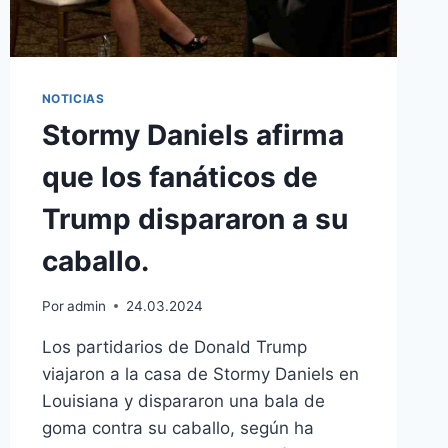
NOTICIAS
Stormy Daniels afirma
que los fanáticos de
Trump dispararon a su
caballo.
Por
admin
24.03.2024
Los partidarios de Donald Trump
viajaron a la casa de Stormy Daniels en
Louisiana y dispararon una bala de
goma contra su caballo, según ha