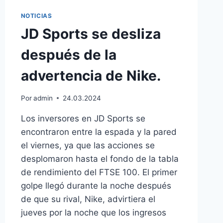
NOTICIAS
JD Sports se desliza
después de la
advertencia de Nike.
Por
admin
24.03.2024
Los inversores en JD Sports se
encontraron entre la espada y la pared
el viernes, ya que las acciones se
desplomaron hasta el fondo de la tabla
de rendimiento del FTSE 100. El primer
golpe llegó durante la noche después
de que su rival, Nike, advirtiera el
jueves por la noche que los ingresos